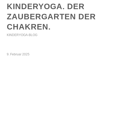
KINDERYOGA. DER
ZAUBERGARTEN DER
CHAKREN.
KINDERYOGA-BLOG
9. Februar 2025