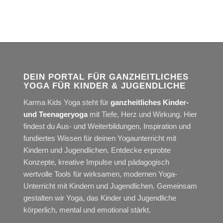
DEIN PORTAL FÜR GANZHEITLICHES
YOGA FÜR KINDER & JUGENDLICHE
Karma Kids Yoga steht für
ganzheitliches Kinder-
und Teenageryoga
mit Tiefe, Herz und Wirkung. Hier
findest du Aus- und Weiterbildungen, Inspiration und
fundiertes Wissen für deinen Yogaunterricht mit
Kindern und Jugendlichen. Entdecke erprobte
Konzepte, kreative Impulse und pädagogisch
wertvolle Tools für wirksamen, modernen Yoga-
Unterricht mit Kindern und Jugendlichen. Gemeinsam
gestalten wir Yoga, das Kinder und Jugendliche
körperlich, mental und emotional stärkt.