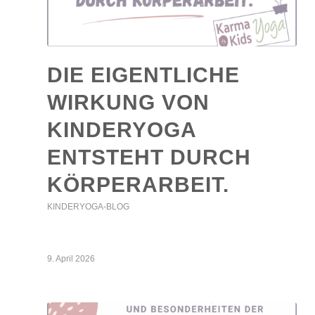
DIE EIGENTLICHE
WIRKUNG VON
KINDERYOGA
ENTSTEHT DURCH
KÖRPERARBEIT.
KINDERYOGA-BLOG
9. April 2026