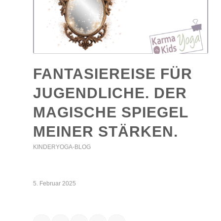
FANTASIEREISE FÜR
JUGENDLICHE. DER
MAGISCHE SPIEGEL
MEINER STÄRKEN.
KINDERYOGA-BLOG
5. Februar 2025