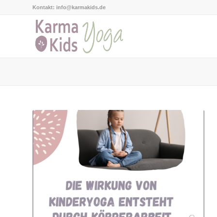
Kontakt: info@karmakids.de