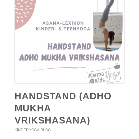
HANDSTAND (ADHO
MUKHA
VRIKSHASANA)
KINDERYOGA-BLOG