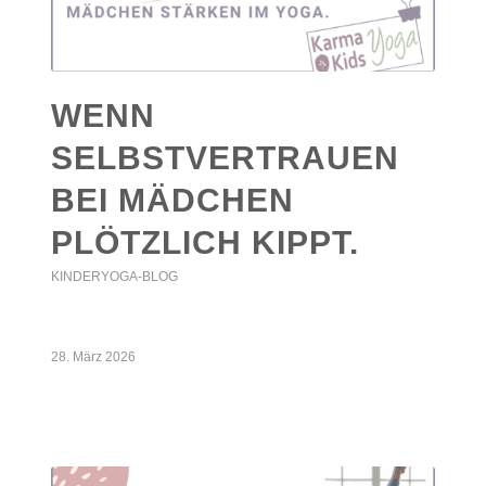
WENN
SELBSTVERTRAUEN
BEI MÄDCHEN
PLÖTZLICH KIPPT.
KINDERYOGA-BLOG
28. März 2026