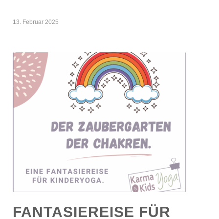
13. Februar 2025
FANTASIEREISE FÜR