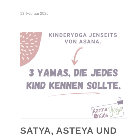
13. Februar 2025
SATYA, ASTEYA UND