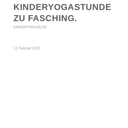
KINDERYOGASTUNDE
ZU FASCHING.
KINDERYOGA-BLOG
12. Februar 2025