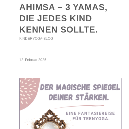
AHIMSA – 3 YAMAS,
DIE JEDES KIND
KENNEN SOLLTE.
KINDERYOGA-BLOG
12. Februar 2025