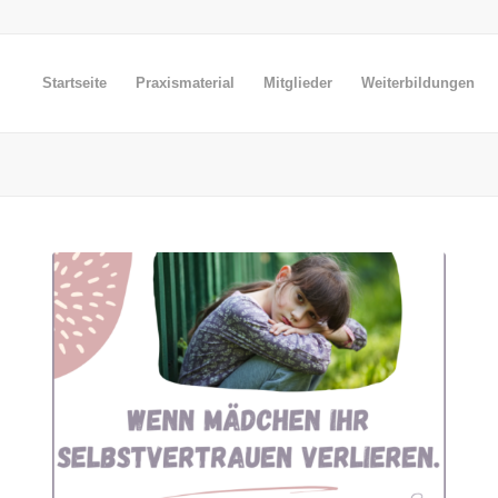
Startseite
Praxismaterial
Mitglieder
Weiterbildungen