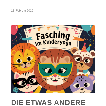
13. Februar 2025
DIE ETWAS ANDERE