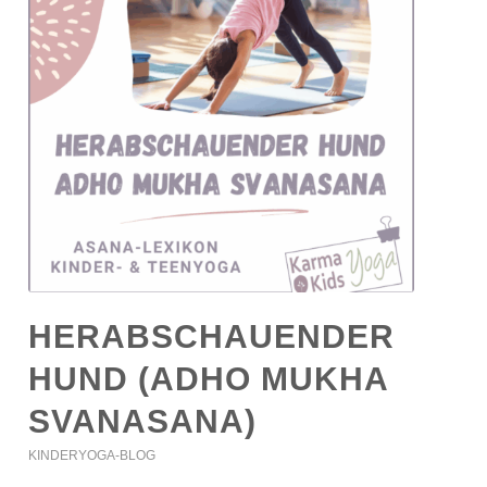
HERABSCHAUENDER
HUND (ADHO MUKHA
SVANASANA)
KINDERYOGA-BLOG