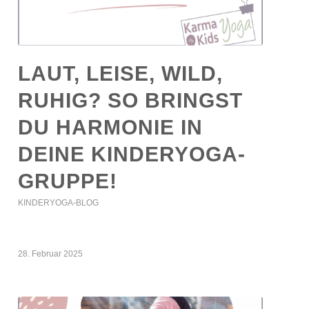
LAUT, LEISE, WILD,
RUHIG? SO BRINGST
DU HARMONIE IN
DEINE KINDERYOGA-
GRUPPE!
KINDERYOGA-BLOG
28. Februar 2025