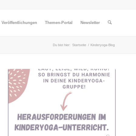
Veröffentlichungen
Themen-Portal
Newsletter
Du bist hier:
Startseite
/
Kinderyoga-Blog