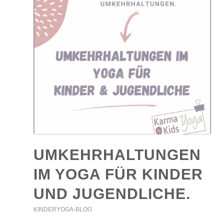
UMKEHRHALTUNGEN
IM YOGA FÜR KINDER
UND JUGENDLICHE.
KINDERYOGA-BLOG