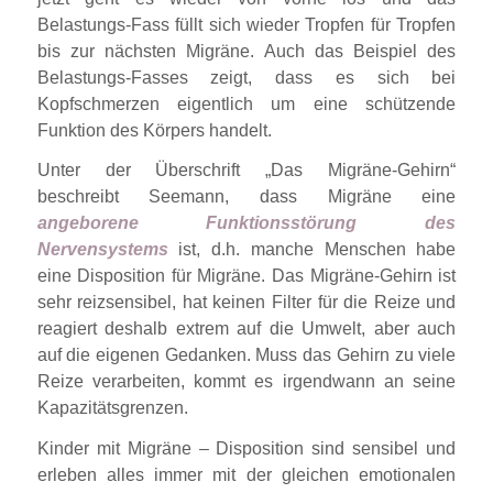
Belastungs-Fass füllt sich wieder Tropfen für Tropfen
bis zur nächsten Migräne. Auch das Beispiel des
Belastungs-Fasses zeigt, dass es sich bei
Kopfschmerzen eigentlich um eine schützende
Funktion des Körpers handelt.
Unter der Überschrift „Das Migräne-Gehirn“
beschreibt Seemann, dass Migräne eine
angeborene Funktionsstörung des
Nervensystems
ist, d.h. manche Menschen habe
eine Disposition für Migräne. Das Migräne-Gehirn ist
sehr reizsensibel, hat keinen Filter für die Reize und
reagiert deshalb extrem auf die Umwelt, aber auch
auf die eigenen Gedanken. Muss das Gehirn zu viele
Reize verarbeiten, kommt es irgendwann an seine
Kapazitätsgrenzen.
Kinder mit Migräne – Disposition sind sensibel und
erleben alles immer mit der gleichen emotionalen