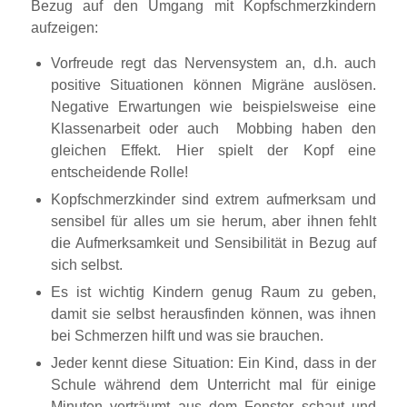
Bezug auf den Umgang mit Kopfschmerzkindern
aufzeigen:
Vorfreude regt das Nervensystem an, d.h. auch
positive Situationen können Migräne auslösen.
Negative Erwartungen wie beispielsweise eine
Klassenarbeit oder auch Mobbing haben den
gleichen Effekt. Hier spielt der Kopf eine
entscheidende Rolle!
Kopfschmerzkinder sind extrem aufmerksam und
sensibel für alles um sie herum, aber ihnen fehlt
die Aufmerksamkeit und Sensibilität in Bezug auf
sich selbst.
Es ist wichtig Kindern genug Raum zu geben,
damit sie selbst herausfinden können, was ihnen
bei Schmerzen hilft und was sie brauchen.
Jeder kennt diese Situation: Ein Kind, dass in der
Schule während dem Unterricht mal für einige
Minuten verträumt aus dem Fenster schaut und