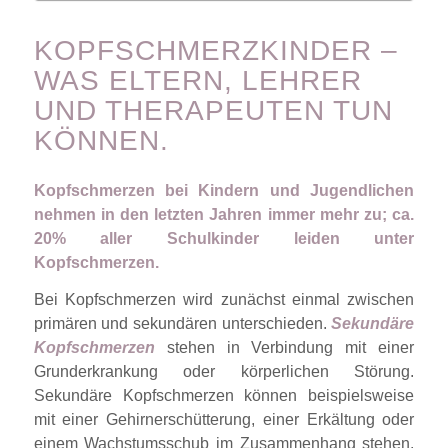
KOPFSCHMERZKINDER –
WAS ELTERN, LEHRER
UND THERAPEUTEN TUN
KÖNNEN.
Kopfschmerzen bei Kindern und Jugendlichen
nehmen in den letzten Jahren immer mehr zu; ca.
20% aller Schulkinder leiden unter
Kopfschmerzen.
Bei Kopfschmerzen wird zunächst einmal zwischen
primären und sekundären unterschieden.
Sekundäre
Kopfschmerzen
stehen in Verbindung mit einer
Grunderkrankung oder körperlichen Störung.
Sekundäre Kopfschmerzen können beispielsweise
mit einer Gehirnerschütterung, einer Erkältung oder
einem Wachstumsschub im Zusammenhang stehen.