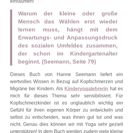
einräumen!
Warum der kleine oder große
Mensch das Wählen erst wieder
lernen muss, hängt mit dem
Erwartungs- und Anpassungsdruck
des sozialen Umfeldes zusammen,
der schon im Kindergartenalter
beginnt. (Seemann, Seite 79)
Dieses Buch von Hanne Seemann liefert ein
wertvolles Wissen in Bezug auf Kopfschmerzen und
Migräne bei Kindern. Als
Kinderyogalehrerin
hat es
mich für dieses Thema sehr sensibilisiert. Für
Kopfschmerzkinder ist es unglaublich wichtig ein
Gefühl für ihren eigenen Körper zu entwickeln und
selbst zu entscheiden, was ihnen gut tut und was
nicht. Genau dies können wir mit Yoga sehr gezielt
unterstützen! In dem Buch werden zudem viele kleine