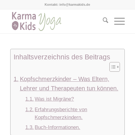
Kontakt: info@karmakids.de
Inhaltsverzeichnis des Beitrags
Kopfschmerzkinder – Was Eltern,
Lehrer und Therapeuten tun können.
Was ist Migräne?
Erfahrungsberichte von
Kopfschmerzkindern.
Buch-Informationen.