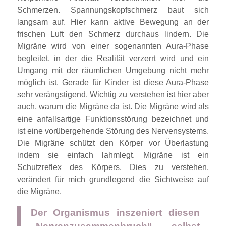
Schmerzen. Spannungskopfschmerz baut sich
langsam auf. Hier kann aktive Bewegung an der
frischen Luft den Schmerz durchaus lindern.
Die
Migräne wird von einer sogenannten Aura-Phase
begleitet, in der die Realität verzerrt wird und ein
Umgang mit der räumlichen Umgebung nicht mehr
möglich ist. Gerade für Kinder ist diese Aura-Phase
sehr verängstigend. Wichtig zu verstehen ist hier aber
auch, warum die Migräne da ist. Die Migräne wird als
eine anfallsartige Funktionsstörung bezeichnet und
ist eine vorübergehende Störung des Nervensystems.
Die Migräne schützt den Körper vor Überlastung
indem sie einfach lahmlegt. Migräne ist ein
Schutzreflex des Körpers. Dies zu verstehen,
verändert für mich grundlegend die Sichtweise auf
die Migräne.
Der Organismus inszeniert diesen