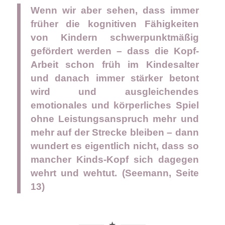
Wenn wir aber sehen, dass immer
früher die kognitiven Fähigkeiten
von Kindern schwerpunktmäßig
gefördert werden – dass die Kopf-
Arbeit schon früh im Kindesalter
und danach immer stärker betont
wird und ausgleichendes
emotionales und körperliches Spiel
ohne Leistungsanspruch mehr und
mehr auf der Strecke bleiben – dann
wundert es eigentlich nicht, dass so
mancher Kinds-Kopf sich dagegen
wehrt und wehtut. (Seemann, Seite
13)