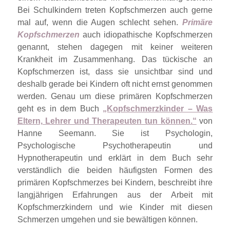
Bei Schulkindern treten Kopfschmerzen auch gerne
mal auf, wenn die Augen schlecht sehen.
Primäre
Kopfschmerzen
auch idiopathische Kopfschmerzen
genannt, stehen dagegen mit keiner weiteren
Krankheit im Zusammenhang. Das tückische an
Kopfschmerzen ist, dass sie unsichtbar sind und
deshalb gerade bei Kindern oft nicht ernst genommen
werden. Genau um diese primären Kopfschmerzen
geht es in dem Buch
„Kopfschmerzkinder – Was
Eltern, Lehrer und Therapeuten tun können.“
von
Hanne
Seemann. Sie ist Psychologin,
Psychologische Psychotherapeutin und
Hypnotherapeutin und erklärt in dem Buch sehr
verständlich die beiden häufigsten Formen des
primären Kopfschmerzes bei Kindern, beschreibt ihre
langjährigen Erfahrungen aus der Arbeit mit
Kopfschmerzkindern und wie Kinder mit diesen
Schmerzen umgehen und sie bewältigen können.