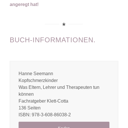
angeregt hat!
BUCH-INFORMATIONEN.
Hanne Seemann
Kopfschmerzkinder
Was Eltern, Lehrer und Therapeuten tun
können
Fachratgeber Klett-Cotta
136 Seiten
ISBN: 978-3-608-86038-2