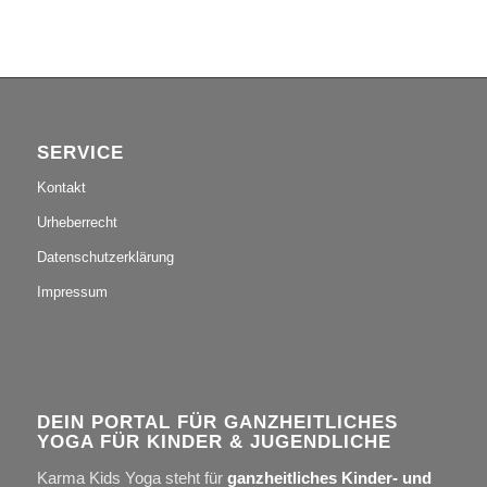
SERVICE
Kontakt
Urheberrecht
Datenschutzerklärung
Impressum
DEIN PORTAL FÜR GANZHEITLICHES
YOGA FÜR KINDER & JUGENDLICHE
Karma Kids Yoga steht für
ganzheitliches Kinder- und