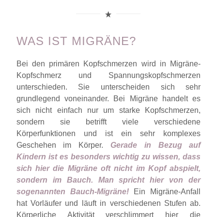
WAS IST MIGRÄNE?
Bei den primären Kopfschmerzen wird in Migräne-
Kopfschmerz und Spannungskopfschmerzen
unterschieden. Sie unterscheiden sich sehr
grundlegend voneinander. Bei Migräne handelt es
sich nicht einfach nur um starke Kopfschmerzen,
sondern sie betrifft viele verschiedene
Körperfunktionen und ist ein sehr komplexes
Geschehen im Körper.
Gerade in Bezug auf
Kindern ist es besonders wichtig zu wissen, dass
sich hier die Migräne oft nicht im Kopf abspielt,
sondern im Bauch. Man spricht hier von der
sogenannten Bauch-Migräne!
Ein Migräne-Anfall
hat Vorläufer und läuft in verschiedenen Stufen ab.
Körperliche Aktivität verschlimmert hier die