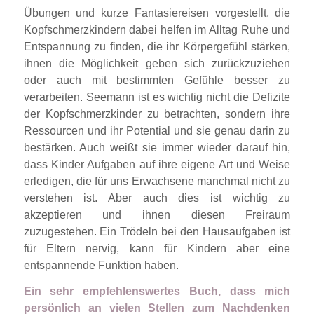
Übungen und kurze Fantasiereisen vorgestellt, die
Kopfschmerzkindern dabei helfen im Alltag Ruhe und
Entspannung zu finden, die ihr Körpergefühl stärken,
ihnen die Möglichkeit geben sich zurückzuziehen
oder auch mit bestimmten Gefühle besser zu
verarbeiten. Seemann ist es wichtig nicht die Defizite
der Kopfschmerzkinder zu betrachten, sondern ihre
Ressourcen und ihr Potential und sie genau darin zu
bestärken. Auch weißt sie immer wieder darauf hin,
dass Kinder Aufgaben auf ihre eigene Art und Weise
erledigen, die für uns Erwachsene manchmal nicht zu
verstehen ist. Aber auch dies ist wichtig zu
akzeptieren und ihnen diesen Freiraum
zuzugestehen. Ein Trödeln bei den Hausaufgaben ist
für Eltern nervig, kann für Kindern aber eine
entspannende Funktion haben.
Ein sehr
empfehlenswertes Buch
, dass mich
persönlich an vielen Stellen zum Nachdenken