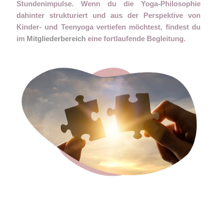
Stundenimpulse. Wenn du die Yoga-Philosophie
dahinter strukturiert und aus der Perspektive von
Kinder- und Teenyoga vertiefen möchtest, findest du
im
Mitgliederbereich
eine fortlaufende Begleitung.