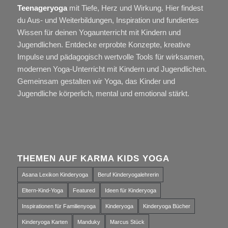
Teenageryoga
mit Tiefe, Herz und Wirkung. Hier findest
du Aus- und Weiterbildungen, Inspiration und fundiertes
Wissen für deinen Yogaunterricht mit Kindern und
Jugendlichen. Entdecke erprobte Konzepte, kreative
Impulse und pädagogisch wertvolle Tools für wirksamen,
modernen Yoga-Unterricht mit Kindern und Jugendlichen.
Gemeinsam gestalten wir Yoga, das Kinder und
Jugendliche körperlich, mental und emotional stärkt.
THEMEN AUF KARMA KIDS YOGA
Asana Lexikon Kinderyoga
Beruf Kinderyogalehrerin
Eltern-Kind-Yoga
Featured
Ideen für Kinderyoga
Inspirationen für Familienyoga
Kinderyoga
Kinderyoga Bücher
Kinderyoga Karten
Manduky
Marcus Stück