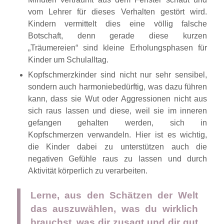
vom Lehrer für dieses Verhalten gestört wird.
Kindern vermittelt dies eine völlig falsche
Botschaft, denn gerade diese kurzen
„Träumereien“ sind kleine Erholungsphasen für
Kinder um Schulalltag.
Kopfschmerzkinder sind nicht nur sehr sensibel,
sondern auch harmoniebedürftig, was dazu führen
kann, dass sie Wut oder Aggressionen nicht aus
sich raus lassen und diese, weil sie im inneren
gefangen gehalten werden, sich in
Kopfschmerzen verwandeln. Hier ist es wichtig,
die Kinder dabei zu unterstützen auch die
negativen Gefühle raus zu lassen und durch
Aktivität körperlich zu verarbeiten.
Lerne, aus den Schätzen der Welt
das auszuwählen, was du wirklich
brauchst, was dir zusagt und dir gut