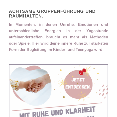
ACHTSAME GRUPPENFÜHRUNG UND
RAUMHALTEN.
In Momenten, in denen Unruhe, Emotionen und
unterschiedliche Energien in der Yogastunde
aufeinandertreffen, braucht es mehr als Methoden
oder Spiele. Hier wird deine innere Ruhe zur stärksten
Form der Begleitung im Kinder- und Teenyoga wird.