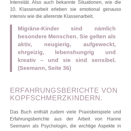
Intensität. Also auch bekannte Situationen, wie die
10. Klassenarbeit erleben sie emotional genauso
intensiv wie die allererste Klassenarbeit.
Migräne-Kinder sind nämlich
besondere Menschen. Sie gelten als
aktiv, neugierig, aufgeweckt,
ehrgeizig, lebenshungrig und
kreativ – und sie sind sensibel.
(Seemann, Seite 36)
ERFAHRUNGSBERICHTE VON
KOPFSCHMERZKINDERN.
Das Buch enthält zudem viele Praxisbeispiele und
Erfahrungsberichte aus der Arbeit von Hanne
Seemann als Psychologin, die wichtige Aspekte in