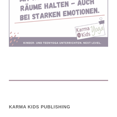
KARMA KIDS PUBLISHING