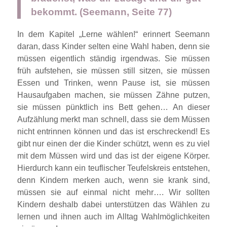
bekommt. (Seemann, Seite 77)
In dem Kapitel „Lerne wählen!“ erinnert Seemann
daran, dass Kinder selten eine Wahl haben, denn sie
müssen eigentlich ständig irgendwas. Sie müssen
früh aufstehen, sie müssen still sitzen, sie müssen
Essen und Trinken, wenn Pause ist, sie müssen
Hausaufgaben machen, sie müssen Zähne putzen,
sie müssen pünktlich ins Bett gehen… An dieser
Aufzählung merkt man schnell, dass sie dem Müssen
nicht entrinnen können und das ist erschreckend! Es
gibt nur einen der die Kinder schützt, wenn es zu viel
mit dem Müssen wird und das ist der eigene Körper.
Hierdurch kann ein teuflischer Teufelskreis entstehen,
denn Kindern merken auch, wenn sie krank sind,
müssen sie auf einmal nicht mehr…. Wir sollten
Kindern deshalb dabei unterstützen das Wählen zu
lernen und ihnen auch im Alltag Wahlmöglichkeiten