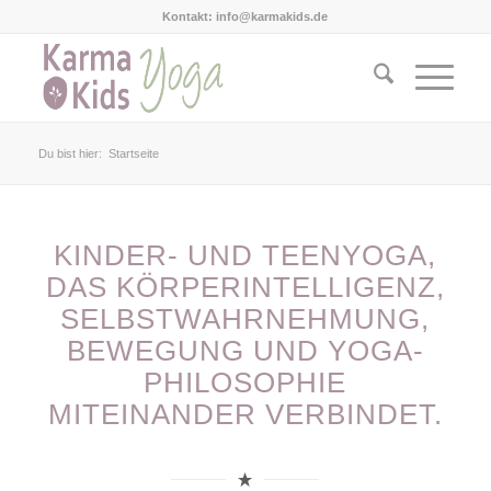
Kontakt: info@karmakids.de
Du bist hier:
Startseite
KINDER- UND TEENYOGA,
DAS KÖRPERINTELLIGENZ,
SELBSTWAHRNEHMUNG,
BEWEGUNG UND YOGA-
PHILOSOPHIE
MITEINANDER VERBINDET.