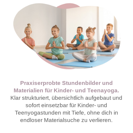
Praxiserprobte Stundenbilder und
Materialien für Kinder- und Teenayoga.
Klar strukturiert, übersichtlich aufgebaut und
sofort einsetzbar für Kinder- und
Teenyogastunden mit Tiefe, ohne dich in
endloser Materialsuche zu verlieren.