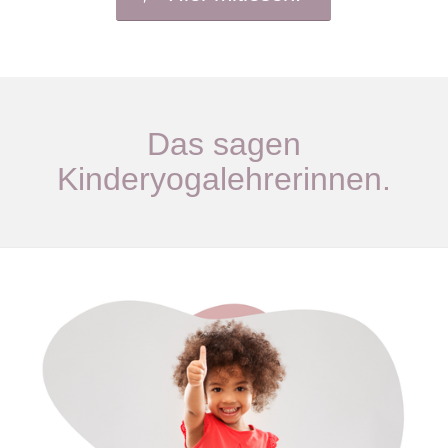
Das sagen
Kinderyogalehrerinnen.