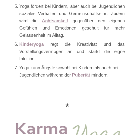
Yoga fördert bei Kindern, aber auch bei Jugendlichen
soziales Verhalten und Gemeinschaftssinn. Zudem
wird die
Achtsamkeit
gegenüber den eigenen
Gefühlen und Emotionen geschult für mehr
Gelassenheit im Alltag.
Kinderyoga
regt die Kreativität und das
Vorstellungsvermögen an und stärkt die eigne
Intuition.
Yoga kann Ängste sowohl bei Kindern als auch bei
Jugendlichen während der
Pubertät
mindern.