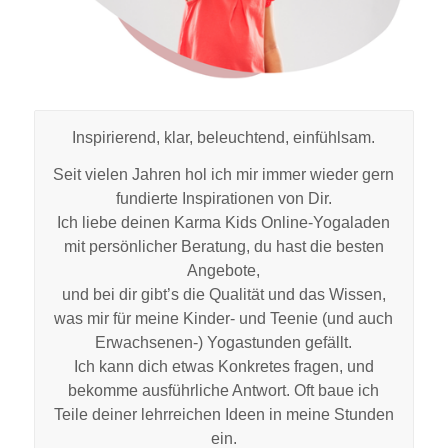
Inspirierend, klar, beleuchtend, einfühlsam.
Seit vielen Jahren hol ich mir immer wieder gern
fundierte Inspirationen von Dir.
Ich liebe deinen Karma Kids Online-Yogaladen
mit persönlicher Beratung, du hast die besten
Angebote,
und bei dir gibt’s die Qualität und das Wissen,
was mir für meine Kinder- und Teenie (und auch
Erwachsenen-) Yogastunden gefällt.
Ich kann dich etwas Konkretes fragen, und
bekomme ausführliche Antwort. Oft baue ich
Teile deiner lehrreichen Ideen in meine Stunden
ein.