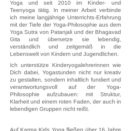
Yoga und seit 2010 im Kinder- und
Teenyoga tätig. In meiner Arbeit verbinde
ich meine langjährige Unterrichts-Erfahrung
mit der Tiefe der Yoga-Philosophie aus dem
Yoga Sutra von Patanjali und der Bhagavad
Gita und übersetze sie lebendig,
verständlich und zeitgemäß in die
Lebenswelt von Kindern und Jugendlichen.
Ich unterstütze Kinderyogalehrerinnen wie
Dich dabei, Yogastunden nicht nur kreativ
zu gestalten, sondern inhaltlich fundiert und
verantwortungsvoll auf der Yoga-
Philosophie aufzubauen: mit Struktur,
Klarheit und einem roten Faden, der auch in
lebendigen Gruppen nicht reißt.
Auf Karma Kids Yoga fließen über 16 Jahre