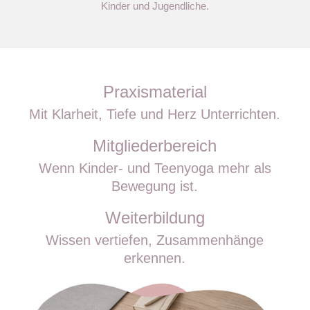
Kinder und Jugendliche.
Praxismaterial
Mit Klarheit, Tiefe und Herz Unterrichten.
Mitgliederbereich
Wenn Kinder- und Teenyoga mehr als
Bewegung ist.
Weiterbildung
Wissen vertiefen, Zusammenhänge
erkennen.