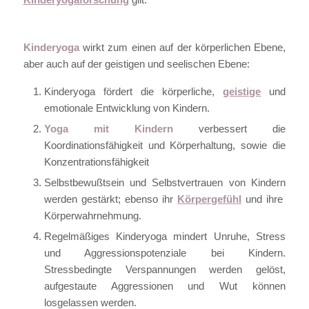
Kinderyoga
wirkt zum einen auf der körperlichen Ebene,
aber auch auf der geistigen und seelischen Ebene:
Kinderyoga fördert die körperliche,
geistige
und
emotionale Entwicklung von Kindern.
Yoga mit Kindern
verbessert die
Koordinationsfähigkeit und Körperhaltung, sowie die
Konzentrationsfähigkeit
Selbstbewußtsein und Selbstvertrauen von Kindern
werden gestärkt; ebenso ihr
Körpergefühl
und ihre
Körperwahrnehmung.
Regelmäßiges Kinderyoga mindert Unruhe, Stress
und Aggressionspotenziale bei Kindern.
Stressbedingte Verspannungen werden gelöst,
aufgestaute Aggressionen und Wut können
losgelassen werden.