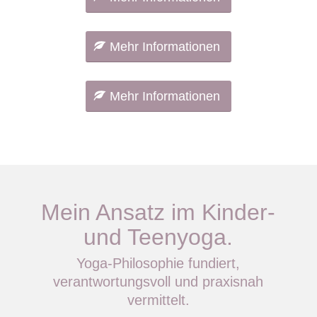
Mehr Informationen
Mehr Informationen
Mein Ansatz im Kinder-
und Teenyoga.
Yoga-Philosophie fundiert,
verantwortungsvoll und praxisnah
vermittelt.