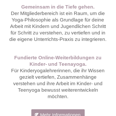
Gemeinsam in die Tiefe gehen.
Der Mitgliederbereich ist ein Raum, um die
Yoga-Philosophie als Grundlage für deine
Arbeit mit Kindern und Jugendlichen Schritt
für Schritt zu verstehen, zu vertiefen und in
die eigene Unterrichts-Praxis zu integrieren.
Fundierte Online-Weiterbildungen zu
Kinder- und Teenayoga.
Für Kinderyogalehrerinnen, die ihr Wissen
gezielt vertiefen, Zusammenhänge
verstehen und ihre Arbeit im Kinder- und
Teenyoga bewusst weiterentwickeln
möchten.
Mehr Informationen