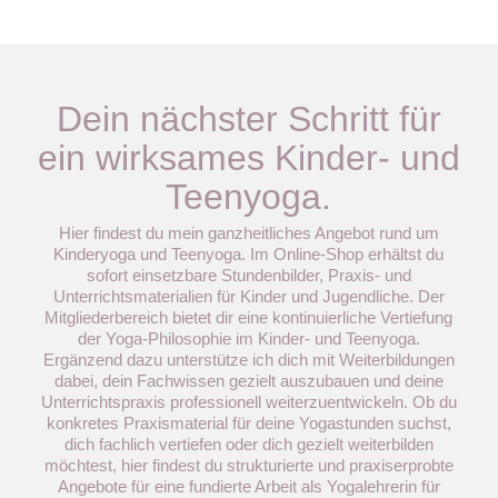
Dein nächster Schritt für
ein wirksames Kinder- und
Teenyoga.
Hier findest du mein ganzheitliches Angebot rund um
Kinderyoga und Teenyoga. Im Online-Shop erhältst du
sofort einsetzbare Stundenbilder, Praxis- und
Unterrichtsmaterialien für Kinder und Jugendliche. Der
Mitgliederbereich bietet dir eine kontinuierliche Vertiefung
der Yoga-Philosophie im Kinder- und Teenyoga.
Ergänzend dazu unterstütze ich dich mit Weiterbildungen
dabei, dein Fachwissen gezielt auszubauen und deine
Unterrichtspraxis professionell weiterzuentwickeln. Ob du
konkretes Praxismaterial für deine Yogastunden suchst,
dich fachlich vertiefen oder dich gezielt weiterbilden
möchtest, hier findest du strukturierte und praxiserprobte
Angebote für eine fundierte Arbeit als Yogalehrerin für