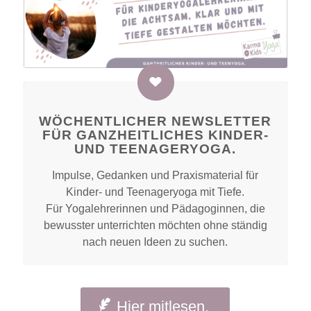
WÖCHENTLICHER NEWSLETTER
FÜR GANZHEITLICHES KINDER-
UND TEENAGERYOGA.
Impulse, Gedanken und Praxismaterial für
Kinder- und Teenageryoga mit Tiefe.
Für Yogalehrerinnen und Pädagoginnen, die
bewusster unterrichten möchten ohne ständig
nach neuen Ideen zu suchen.
Hier mitlesen.