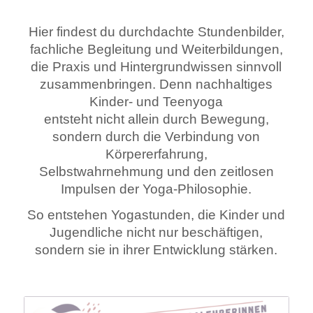
Hier findest du durchdachte Stundenbilder,
fachliche Begleitung und Weiterbildungen,
die Praxis und Hintergrundwissen sinnvoll
zusammenbringen. Denn nachhaltiges
Kinder- und Teenyoga
entsteht nicht allein durch Bewegung,
sondern durch die Verbindung von
Körpererfahrung,
Selbstwahrnehmung und den zeitlosen
Impulsen der Yoga-Philosophie.
So entstehen Yogastunden, die Kinder und
Jugendliche nicht nur beschäftigen,
sondern sie in ihrer Entwicklung stärken.