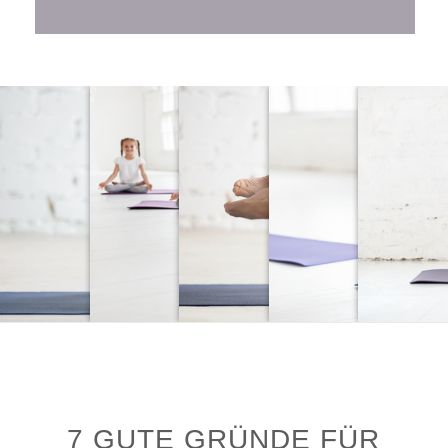
7 GUTE GRÜNDE FÜR