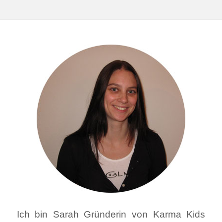
Ich bin Sarah Gründerin von Karma Kids