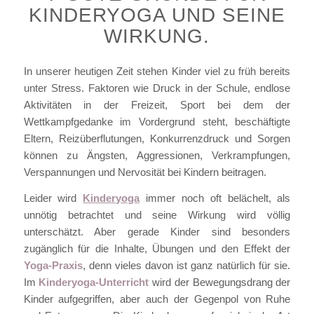
KINDERYOGA UND SEINE
WIRKUNG.
In unserer heutigen Zeit stehen Kinder viel zu früh bereits
unter Stress. Faktoren wie Druck in der Schule, endlose
Aktivitäten in der Freizeit, Sport bei dem der
Wettkampfgedanke im Vordergrund steht, beschäftigte
Eltern, Reizüberflutungen, Konkurrenzdruck und Sorgen
können zu Ängsten, Aggressionen, Verkrampfungen,
Verspannungen und Nervosität bei Kindern beitragen.
Leider wird
Kinderyoga
immer noch oft belächelt, als
unnötig betrachtet und seine Wirkung wird völlig
unterschätzt. Aber gerade Kinder sind besonders
zugänglich für die Inhalte, Übungen und den Effekt der
Yoga-Praxis
, denn vieles davon ist ganz natürlich für sie.
Im
Kinderyoga-Unterricht
wird der Bewegungsdrang der
Kinder aufgegriffen, aber auch der Gegenpol von Ruhe