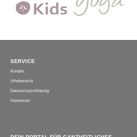
SERVICE
Kontakt
Urheberrecht
Datenschutzerklärung
Impressum