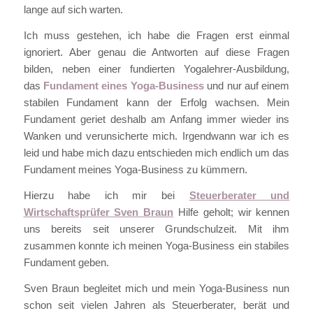
lange auf sich warten.
Ich muss gestehen, ich habe die Fragen erst einmal
ignoriert. Aber genau die Antworten auf diese Fragen
bilden, neben einer fundierten Yogalehrer-Ausbildung,
das
Fundament eines Yoga-Business
und nur auf einem
stabilen Fundament kann der Erfolg wachsen. Mein
Fundament geriet deshalb am Anfang immer wieder ins
Wanken und verunsicherte mich. Irgendwann war ich es
leid und habe mich dazu entschieden mich endlich um das
Fundament meines Yoga-Business zu kümmern
.
Hierzu habe ich mir bei
Steuerberater und
Wirtschaftsprüfer Sven Braun
Hilfe geholt; wir kennen
uns bereits seit unserer Grundschulzeit. Mit ihm
zusammen konnte ich meinen Yoga-Business ein stabiles
Fundament geben.
Sven Braun begleitet mich und mein Yoga-Business nun
schon seit vielen Jahren als Steuerberater, berät und