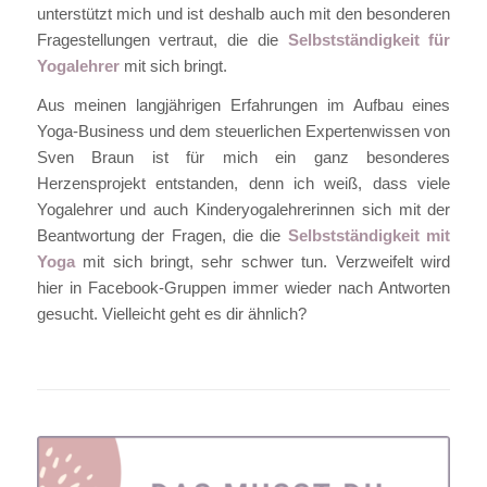
unterstützt mich und ist deshalb auch mit den besonderen
Fragestellungen vertraut, die die
Selbstständigkeit für
Yogalehrer
mit sich bringt.
Aus meinen langjährigen Erfahrungen im Aufbau eines
Yoga-Business und dem steuerlichen Expertenwissen von
Sven Braun ist für mich ein ganz besonderes
Herzensprojekt entstanden, denn ich weiß, dass viele
Yogalehrer und auch Kinderyogalehrerinnen sich mit der
Beantwortung der Fragen, die die
Selbstständigkeit mit
Yoga
mit sich bringt, sehr schwer tun. Verzweifelt wird
hier in Facebook-Gruppen immer wieder nach Antworten
gesucht. Vielleicht geht es dir ähnlich?