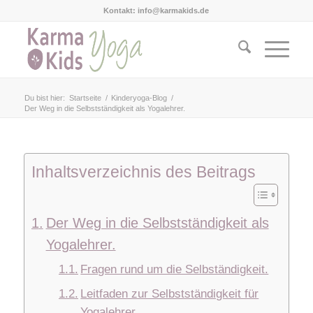
Kontakt: info@karmakids.de
Du bist hier:
Startseite
/
Kinderyoga-Blog
/
Der Weg in die Selbstständigkeit als Yogalehrer.
Inhaltsverzeichnis des Beitrags
Der Weg in die Selbstständigkeit als
Yogalehrer.
Fragen rund um die Selbständigkeit.
Leitfaden zur Selbstständigkeit für
Yogalehrer.