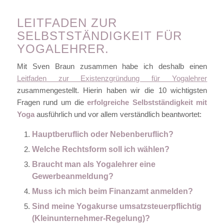
LEITFADEN ZUR
SELBSTSTÄNDIGKEIT FÜR
YOGALEHRER.
Mit Sven Braun zusammen habe ich deshalb einen
Leitfaden zur Existenzgründung für Yogalehrer
zusammengestellt. Hierin haben wir die 10 wichtigsten
Fragen rund um die
erfolgreiche Selbstständigkeit mit
Yoga
ausführlich und vor allem verständlich beantwortet:
Hauptberuflich oder Nebenberuflich?
Welche Rechtsform soll ich wählen?
Braucht man als Yogalehrer eine
Gewerbeanmeldung?
Muss ich mich beim Finanzamt anmelden?
Sind meine Yogakurse umsatzsteuerpflichtig
(Kleinunternehmer-Regelung)?