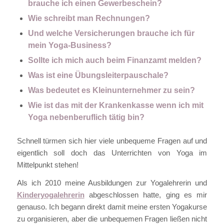
brauche ich einen Gewerbeschein?
Wie schreibt man Rechnungen?
Und welche Versicherungen brauche ich für
mein Yoga-Business?
Sollte ich mich auch beim Finanzamt melden?
Was ist eine Übungsleiterpauschale?
Was bedeutet es Kleinunternehmer zu sein?
Wie ist das mit der Krankenkasse wenn ich mit
Yoga nebenberuflich tätig bin?
Schnell türmen sich hier viele unbequeme Fragen auf und
eigentlich soll doch das Unterrichten von Yoga im
Mittelpunkt stehen!
Als ich 2010 meine Ausbildungen zur Yogalehrerin und
Kinderyogalehrerin
abgeschlossen hatte, ging es mir
genauso. Ich begann direkt damit meine ersten Yogakurse
zu organisieren, aber die unbequemen Fragen ließen nicht