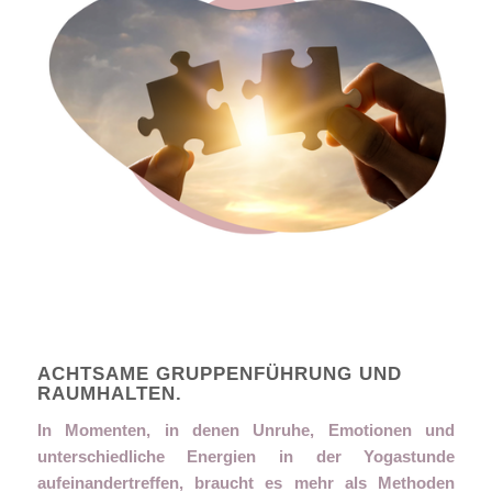
ACHTSAME GRUPPENFÜHRUNG UND
RAUMHALTEN.
In Momenten, in denen Unruhe, Emotionen und
unterschiedliche Energien in der Yogastunde
aufeinandertreffen, braucht es mehr als Methoden