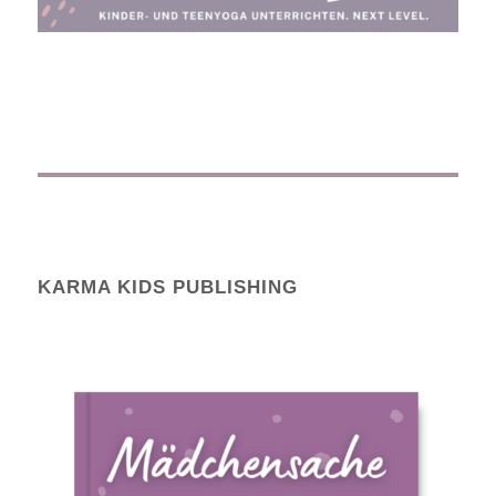
KARMA KIDS PUBLISHING