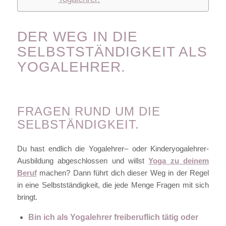
DER WEG IN DIE
SELBSTSTÄNDIGKEIT ALS
YOGALEHRER.
FRAGEN RUND UM DIE
SELBSTÄNDIGKEIT.
Du hast endlich die Yogalehrer– oder Kinderyogalehrer-
Ausbildung abgeschlossen und willst
Yoga zu deinem
Beruf
machen? Dann führt dich dieser Weg in der Regel
in eine Selbstständigkeit, die jede Menge Fragen mit sich
bringt.
Bin ich als Yogalehrer freiberuflich tätig oder