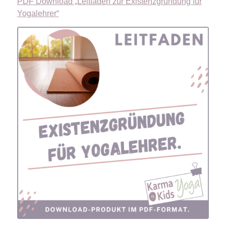
PDF Download „Leitfaden zur Existenzgründung für
Yogalehrer“