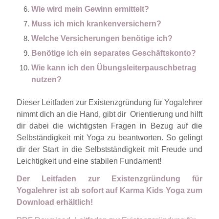
Wie wird mein Gewinn ermittelt?
Muss ich mich krankenversichern?
Welche Versicherungen benötige ich?
Benötige ich ein separates Geschäftskonto?
Wie kann ich den Übungsleiterpauschbetrag
nutzen?
Dieser Leitfaden zur Existenzgründung für Yogalehrer
nimmt dich an die Hand, gibt dir Orientierung und hilft
dir dabei die wichtigsten Fragen in Bezug auf die
Selbständigkeit mit Yoga zu beantworten. So gelingt
dir der Start in die Selbstständigkeit mit Freude und
Leichtigkeit und eine stabilen Fundament!
Der Leitfaden zur Existenzgründung für
Yogalehrer ist ab sofort auf Karma Kids Yoga zum
Download erhältlich!