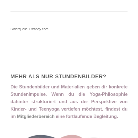
Bilderquelle: Pixabay.com
MEHR ALS NUR STUNDENBILDER?
Die Stundenbilder und Materialien geben dir konkrete
Stundenimpulse. Wenn du die Yoga-Philosophie
dahinter strukturiert und aus der Perspektive von
Kinder- und Teenyoga vertiefen möchtest, findest du
im
Mitgliederbereich
eine fortlaufende Begleitung.