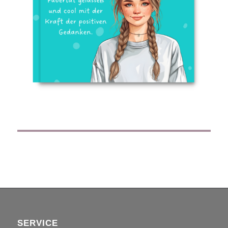
SERVICE