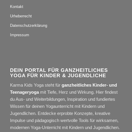
Kontakt
Urheberrecht
Datenschutzerklärung
Impressum
DEIN PORTAL FÜR GANZHEITLICHES
YOGA FÜR KINDER & JUGENDLICHE
Karma Kids Yoga steht für
ganzheitliches Kinder- und
Teenageryoga
mit Tiefe, Herz und Wirkung. Hier findest
du Aus- und Weiterbildungen, Inspiration und fundiertes
Wissen für deinen Yogaunterricht mit Kindern und
Jugendlichen. Entdecke erprobte Konzepte, kreative
Impulse und pädagogisch wertvolle Tools für wirksamen,
modernen Yoga-Unterricht mit Kindern und Jugendlichen.