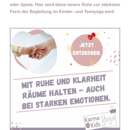
oder Spiele. Hier wird deine innere Ruhe zur stärksten
Form der Begleitung im Kinder- und Teenyoga wird.