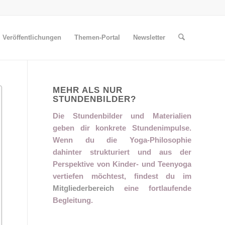
Veröffentlichungen
Themen-Portal
Newsletter
MEHR ALS NUR
STUNDENBILDER?
Die Stundenbilder und Materialien
geben dir konkrete Stundenimpulse.
Wenn du die Yoga-Philosophie
dahinter strukturiert und aus der
Perspektive von Kinder- und Teenyoga
vertiefen möchtest, findest du im
Mitgliederbereich
eine fortlaufende
Begleitung.