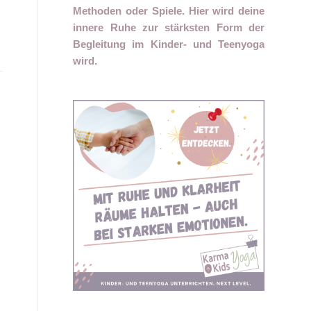
Methoden oder Spiele. Hier wird deine
innere Ruhe zur stärksten Form der
Begleitung im Kinder- und Teenyoga
wird.