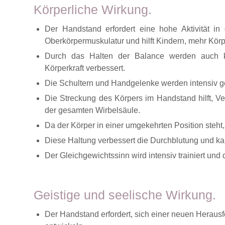
Körperliche Wirkung.
Der Handstand erfordert eine hohe Aktivität in
Oberkörpermuskulatur und hilft Kindern, mehr Kör
Durch das Halten der Balance werden auch kle
Körperkraft verbessert.
Die Schultern und Handgelenke werden intensiv g
Die Streckung des Körpers im Handstand hilft, V
der gesamten Wirbelsäule.
Da der Körper in einer umgekehrten Position steht,
Diese Haltung verbessert die Durchblutung und ka
Der Gleichgewichtssinn wird intensiv trainiert und 
Geistige und seelische Wirkung.
Der Handstand erfordert, sich einer neuen Herausf